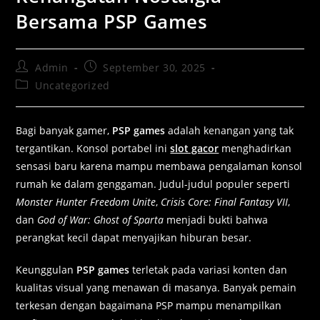
Bersama PSP Games
Admin
September 30, 2025
Uncategorized
Bagi banyak gamer,
PSP games
adalah kenangan yang tak
tergantikan. Konsol portabel ini
slot gacor
menghadirkan
sensasi baru karena mampu membawa pengalaman konsol
rumah ke dalam genggaman. Judul-judul populer seperti
Monster Hunter Freedom Unite
,
Crisis Core: Final Fantasy VII
,
dan
God of War: Ghost of Sparta
menjadi bukti bahwa
perangkat kecil dapat menyajikan hiburan besar.
Keunggulan
PSP games
terletak pada variasi konten dan
kualitas visual yang menawan di masanya. Banyak pemain
terkesan dengan bagaimana PSP mampu menampilkan