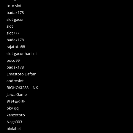
toto slot
badak178
slot gacor
slot
slot777
badak178
rajatoto88
slot gacor hari ini
poco99
badak178
Emastoto Daftar
androslot
BIGHOKI288 LINK
Jalwa Game
안전놀이터
pkv qq
kenzototo
Naga303
biolabet