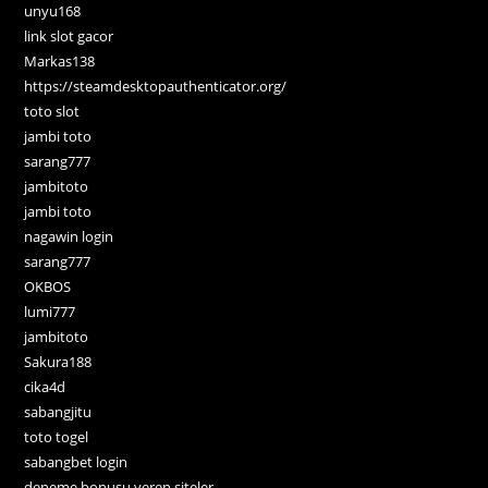
unyu168
link slot gacor
Markas138
https://steamdesktopauthenticator.org/
toto slot
jambi toto
sarang777
jambitoto
jambi toto
nagawin login
sarang777
OKBOS
lumi777
jambitoto
Sakura188
cika4d
sabangjitu
toto togel
sabangbet login
deneme bonusu veren siteler