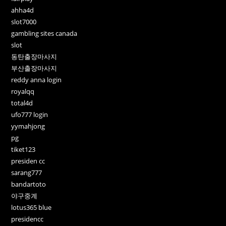
ahha4d
slot7000
gambling sites canada
slot
동탄출장마사지
부산출장마사지
reddy anna login
royalqq
total4d
ufo777 login
yymahjong
pg
tiket123
presiden cc
sarang777
bandartoto
야구중계
lotus365 blue
presidencc