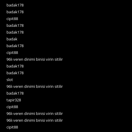
badak178
badak178
cipit88
badak178
badak178
badak
badak178
cipit88
96lı veren dinimi binisi virin sitilir
badak178
badak178
slot
96lı veren dinimi binisi virin sitilir
badak178
tapir328
cipit88
96lı veren dinimi binisi virin sitilir
96lı veren dinimi binisi virin sitilir
cipit88