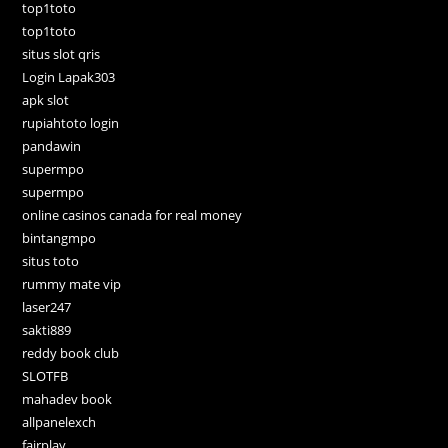
top1toto
top1toto
situs slot qris
Login Lapak303
apk slot
rupiahtoto login
pandawin
supermpo
supermpo
online casinos canada for real money
bintangmpo
situs toto
rummy mate vip
laser247
sakti889
reddy book club
SLOTFB
mahadev book
allpanelexch
fairplay