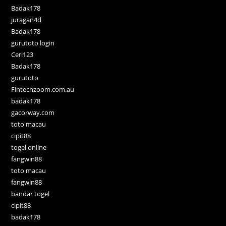
Badak178
juragan4d
Badak178
gurutoto login
Ceri123
Badak178
gurutoto
Fintechzoom.com.au
badak178
gacorway.com
toto macau
cipit88
togel online
fangwin88
toto macau
fangwin88
bandar togel
cipit88
badak178