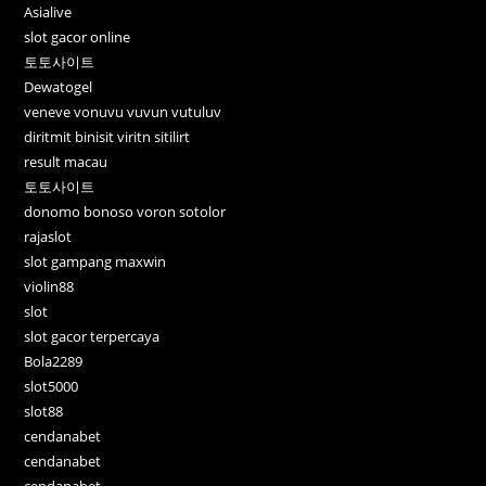
Asialive
slot gacor online
토토사이트
Dewatogel
veneve vonuvu vuvun vutuluv
diritmit binisit viritn sitilirt
result macau
토토사이트
donomo bonoso voron sotolor
rajaslot
slot gampang maxwin
violin88
slot
slot gacor terpercaya
Bola2289
slot5000
slot88
cendanabet
cendanabet