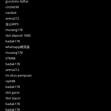
gurutoto daftar
cricbet99
navibet
arena212
金山WPS
musang178
slot deposit 1000
badak178
whatsapp網頁版
musang178
STM88
badak178
arena212
Ini situs penipuan
cipit88
badak178
slot gacor
Slot Gacor
badak178
badak178