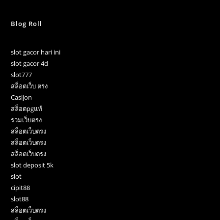
Blog Roll
slot gacor hari ini
slot gacor 4d
slot777
สล็อตเว็บ ตรง
Casijon
สล็อตpgแท้
รวมเว็บตรง
สล็อตเว็บตรง
สล็อตเว็บตรง
สล็อตเว็บตรง
slot deposit 5k
slot
cipit88
slot88
สล็อตเว็บตรง