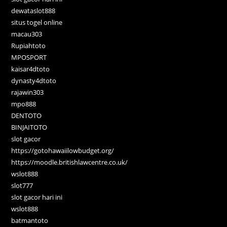
dewataslot888
situs togel online
macau303
Rupiahtoto
MPOSPORT
kaisar4dtoto
dynasty4dtoto
rajawin303
mpo888
DENTOTO
BINJAITOTO
slot gacor
https://gotohawaiilowbudget.org/
https://moodle.britishlawcentre.co.uk/
wslot888
slot777
slot gacor hari ini
wslot888
batmantoto