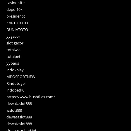
casino sites
depo 10k
presidencc
KARTUTOTO
DUNIATOTO
yygacor
slot gacor
totalwla
totalpetir
yypaus
indo2play
MPOSPORTNEW
Rindutogel
indobetku
https://www.bushfiles.com/
dewataslot888
wslot888
dewataslot888
dewataslot888
slot gacor hari ini