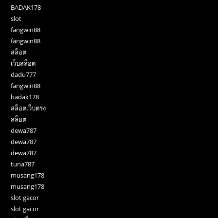
BADAK178
slot
fangwin88
fangwin88
สล็อต
เว็บสล็อต
dadu777
fangwin88
badak178
สล็อตเว็บตรง
สล็อต
dewa787
dewa787
dewa787
tuna787
musang178
musang178
slot gacor
slot gacor