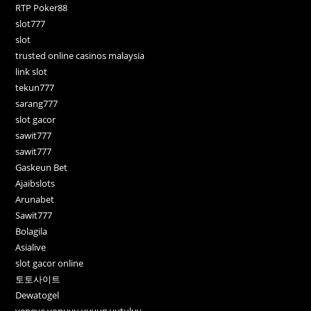
RTP Poker88
slot777
slot
trusted online casinos malaysia
link slot
tekun777
sarang777
slot gacor
sawit777
sawit777
Gaskeun Bet
Ajaibslots
Arunabet
Sawit777
Bolagila
Asialive
slot gacor online
토토사이트
Dewatogel