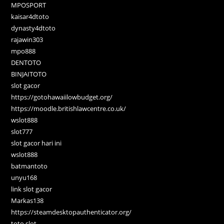
MPOSPORT
kaisar4dtoto
dynasty4dtoto
rajawin303
mpo888
DENTOTO
BINJAITOTO
slot gacor
https://gotohawaiilowbudget.org/
https://moodle.britishlawcentre.co.uk/
wslot888
slot777
slot gacor hari ini
wslot888
batmantoto
unyu168
link slot gacor
Markas138
https://steamdesktopauthenticator.org/
toto slot