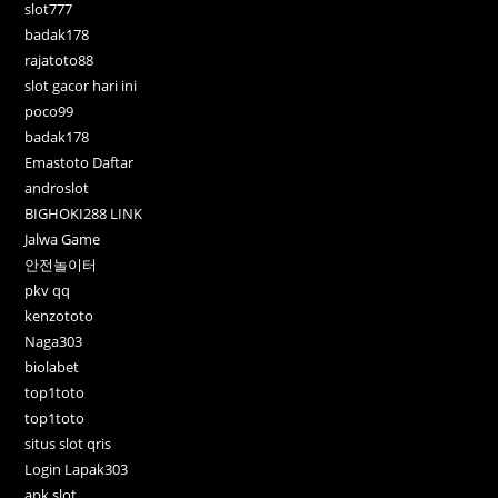
slot777
badak178
rajatoto88
slot gacor hari ini
poco99
badak178
Emastoto Daftar
androslot
BIGHOKI288 LINK
Jalwa Game
안전놀이터
pkv qq
kenzototo
Naga303
biolabet
top1toto
top1toto
situs slot qris
Login Lapak303
apk slot