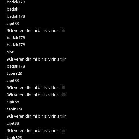
badak178
badak
badak178
cipit88
96lı veren dinimi binisi virin sitilir
badak178
badak178
slot
96lı veren dinimi binisi virin sitilir
badak178
tapir328
cipit88
96lı veren dinimi binisi virin sitilir
96lı veren dinimi binisi virin sitilir
cipit88
tapir328
96lı veren dinimi binisi virin sitilir
cipit88
96lı veren dinimi binisi virin sitilir
tapir328