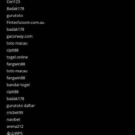
Ceri123
Badak178
gurutoto
Fintechzoom.com.au
badak178
gacorway.com
toto macau
cipit88
togel online
fangwin88
toto macau
fangwin88
bandar togel
cipit88
badak178
gurutoto daftar
cricbet99
navibet
arena212
金山WPS