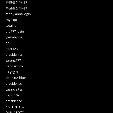
동탄출장마사지
부산출장마사지
reddy anna login
royalqq
total4d
ufo777 login
yymahjong
pg
tiket123
presiden cc
sarang777
bandartoto
야구중계
lotus365 blue
presidencc
casino sites
depo 10k
presidencc
KARTUTOTO
DUNIATOTO