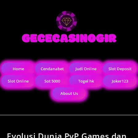
Home
Cendanabet
Judi Online
Slot Deposit
Slot Online
Sot 5000
Togel hk
Joker123
About Us
Evolusi Dunia PvP Games dan