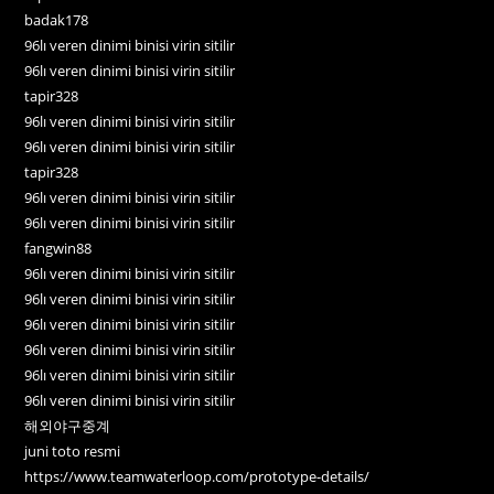
badak178
96lı veren dinimi binisi virin sitilir
96lı veren dinimi binisi virin sitilir
tapir328
96lı veren dinimi binisi virin sitilir
96lı veren dinimi binisi virin sitilir
tapir328
96lı veren dinimi binisi virin sitilir
96lı veren dinimi binisi virin sitilir
fangwin88
96lı veren dinimi binisi virin sitilir
96lı veren dinimi binisi virin sitilir
96lı veren dinimi binisi virin sitilir
96lı veren dinimi binisi virin sitilir
96lı veren dinimi binisi virin sitilir
96lı veren dinimi binisi virin sitilir
해외야구중계
juni toto resmi
https://www.teamwaterloop.com/prototype-details/