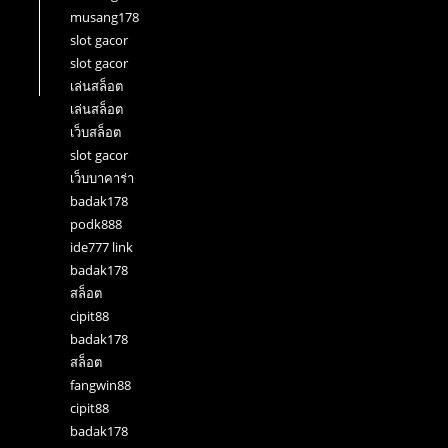
musang178
slot gacor
slot gacor
เล่นสล็อต
เล่นสล็อต
เว็บสล็อต
slot gacor
เว็บบาคาร่า
badak178
podk888
ide777 link
badak178
สล็อต
cipit88
badak178
สล็อต
fangwin88
cipit88
badak178