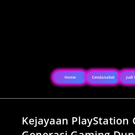
Home
Cendanabet
Judi
Kejayaan PlayStatio
Generasi Gaming Dun