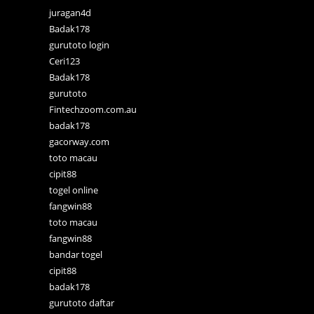
juragan4d
Badak178
gurutoto login
Ceri123
Badak178
gurutoto
Fintechzoom.com.au
badak178
gacorway.com
toto macau
cipit88
togel online
fangwin88
toto macau
fangwin88
bandar togel
cipit88
badak178
gurutoto daftar