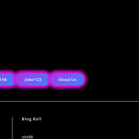
l hk
Joker123
About Us
Blog Roll
slot88