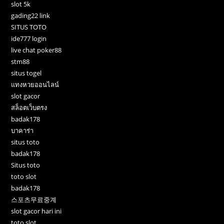
slot 5k
gading22 link
SITUS TOTO
ide777 login
live chat poker88
stm88
situs togel
แทงหวยออนไลน์
slot gacor
สล็อตเว็บตรง
badak178
บาคาร่า
situs toto
badak178
Situs toto
toto slot
badak178
스포츠무료중계
slot gacor hari ini
toto slot