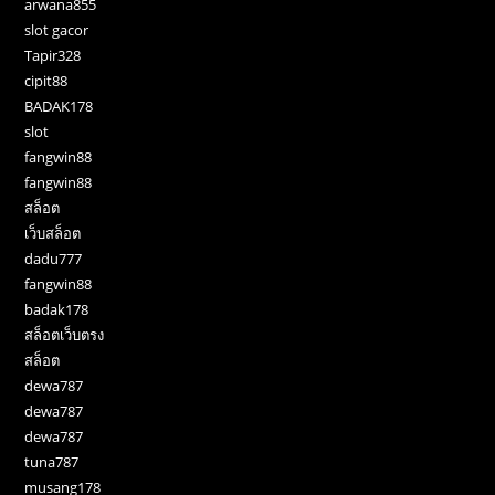
arwana855
slot gacor
Tapir328
cipit88
BADAK178
slot
fangwin88
fangwin88
สล็อต
เว็บสล็อต
dadu777
fangwin88
badak178
สล็อตเว็บตรง
สล็อต
dewa787
dewa787
dewa787
tuna787
musang178