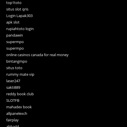
top1toto
situs slot qris
Login Lapak303
apk slot
rupiahtoto login
pandawin
supermpo
supermpo
online casinos canada for real money
bintangmpo
situs toto
rummy mate vip
laser247
sakti889
reddy book club
SLOTFB
mahadev book
allpanelexch
fairplay
ahha4d