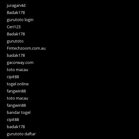
juragan4d
Badak178
gurutoto login
Ceri123
Badak178
gurutoto
Fintechzoom.com.au
badak178
gacorway.com
toto macau
cipit88
togel online
fangwin88
toto macau
fangwin88
bandar togel
cipit88
badak178
gurutoto daftar