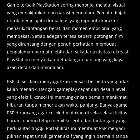
Game terbaik PlayStation sering menonjol melalui visual
yang menakjubkan dan narasi mendalam. Pemain diajak
untuk menjelajahi dunia luas yang dipenuhi karakter
menarik, tantangan berat, dan momen emosional yang
membekas. Setiap adegan terasa seperti potongan film
yang dirancang dengan penuh perhatian, membuat
pengalaman bermain lebih dari sekadar aktivitas rekreasi.
PlayStation menyajikan petualangan panjang yang kaya
akan detail dan mendalam.
PSP, di sisi lain, menyuguhkan sensasi berbeda yang tidak
kalah menarik. Dengan gameplay cepat dan desain level
yang efektif, konsol ini memungkinkan pemain menikmati
hiburan tanpa memerlukan waktu panjang. Banyak game
PSP dirancang agar cocok dimainkan di sela-sela aktivitas
harian, namun tetap memiliki cerita dan tantangan yang
berkualitas tinggi. Portabilitas ini membuat PSP menjadi
pilihan tepat untuk gamer aktif yang ingin bermain tanpa