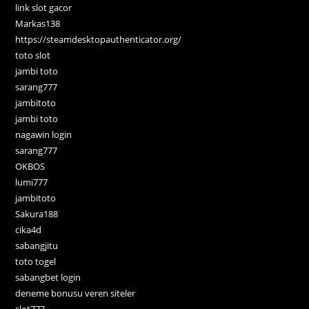
link slot gacor
Markas138
https://steamdesktopauthenticator.org/
toto slot
jambi toto
sarang777
jambitoto
jambi toto
nagawin login
sarang777
OKBOS
lumi777
jambitoto
Sakura188
cika4d
sabangjitu
toto togel
sabangbet login
deneme bonusu veren siteler