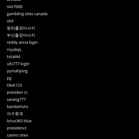
slot7000
gambling sites canada
slot
동탄출장마사지
부산출장마사지
reddy anna login
royalqq
total4d
ufo777 login
yymahjong
pg
tiket123
presiden cc
sarang777
bandartoto
야구중계
lotus365 blue
presidencc
casino sites