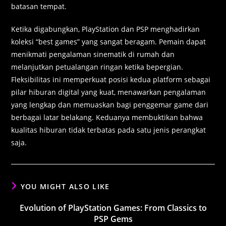
batasan tempat.
Ketika digabungkan, PlayStation dan PSP menghadirkan
koleksi “best games” yang sangat beragam. Pemain dapat
menikmati pengalaman sinematik di rumah dan
melanjutkan petualangan ringan ketika bepergian.
Fleksibilitas ini memperkuat posisi kedua platform sebagai
pilar hiburan digital yang kuat, menawarkan pengalaman
yang lengkap dan memuaskan bagi penggemar game dari
berbagai latar belakang. Keduanya membuktikan bahwa
kualitas hiburan tidak terbatas pada satu jenis perangkat
saja.
YOU MIGHT ALSO LIKE
Evolution of PlayStation Games: From Classics to
PSP Gems