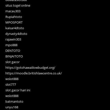
situs togel online
macau303
Rupiahtoto
MPOSPORT
kaisar4dtoto
dynasty4dtoto
rajawin303
mpo888
DENTOTO
BINJAITOTO
slot gacor
https://gotohawaiilowbudget.org/
https://moodle.britishlawcentre.co.uk/
wslot888
slot777
slot gacor hari ini
wslot888
batmantoto
unyu168