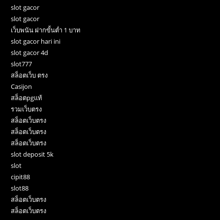
slot gacor
slot gacor
เว็บพนัน ฝากขั้นต่ำ 1 บาท
slot gacor hari ini
slot gacor 4d
slot777
สล็อตเว็บ ตรง
Casijon
สล็อตpgแท้
รวมเว็บตรง
สล็อตเว็บตรง
สล็อตเว็บตรง
สล็อตเว็บตรง
slot deposit 5k
slot
cipit88
slot88
สล็อตเว็บตรง
สล็อตเว็บตรง